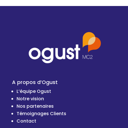
A propos d’Ogust
L’équipe Ogust
Notre vision
Nos partenaires
Témoignages Clients
Cont
act