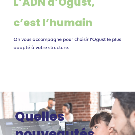
L’ADN d’Ogust,
c’est l’humain
On vous accompagne pour choisir l’Ogust le plus
adapté à votre structure.
Quelles
nouveautés