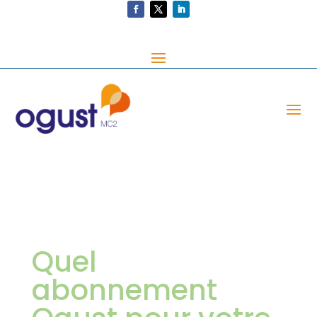
Quel
abonnement