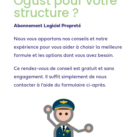
Ogust pour votre
structure ?
Abonnement Logiciel Propreté
Nous vous apportons nos conseils et notre
expérience pour vous aider à choisir la meilleure
formule et les options dont vous avez besoin.
Ce rendez-vous de conseil est gratuit et sans
engagement. Il suffit simplement de nous
contacter à l’aide du formulaire ci-après.