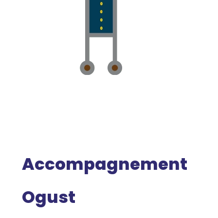
Accompagnement
Ogust