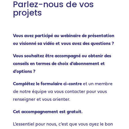
Parlez-nous de vos
projets
Vous avez participé au webinaire de présentation
ou visionné sa vidéo et vous avez des questions ?
Vous souhaitez être accompagné ou obtenir des
conseils en termes de choix d’abonnement et
d’options ?
Complétez le formulaire ci-contre
et un membre
de notre équipe va vous contacter pour vous
renseigner et vous orienter.
Cet accompagnement est gratuit.
L’essentiel pour nous, c’est que vous ayez le bon