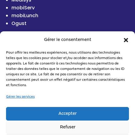
mobiServ
mobiLunch
Ogust
Gérer le consentement
Pour offrir les meilleures expériences, nous utilisons des technologies
telles que les cookies pour stocker et/ou accéder aux informations des
appareils. Le fait de consentir à ces technologies nous permettra de
traiter des données telles que le comportement de navigation ou les ID
uniques sur ce site. Le fait de ne pas consentir ou de retirer son
consentement peut avoir un effet négatif sur certaines caractéristiques
et fonctions.
Gérer les services
Accepter
Refuser