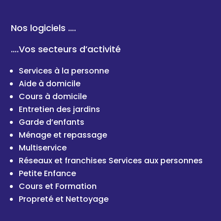
Nos logiciels ….
….Vos secteurs d’activité
Services à la personne
Aide à domicile
Cours à domicile
Entretien des jardins
Garde d’enfants
Ménage et repassage
Multiservice
Réseaux et franchises Services aux personnes
Petite Enfance
Cours et Formation
Propreté et Nettoyage