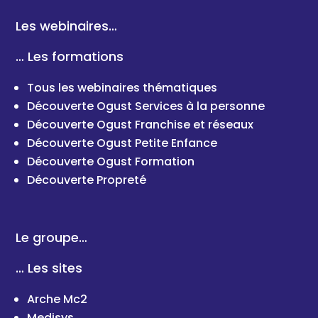
Les webinaires…
… Les formations
Tous les webinaires thématiques
Découverte Ogust Services à la personne
Découverte Ogust Franchise et réseaux
Découverte Ogust Petite Enfance
Découverte Ogust Formation
Découverte Propreté
Le groupe…
… Les sites
Arche Mc2
Medisys