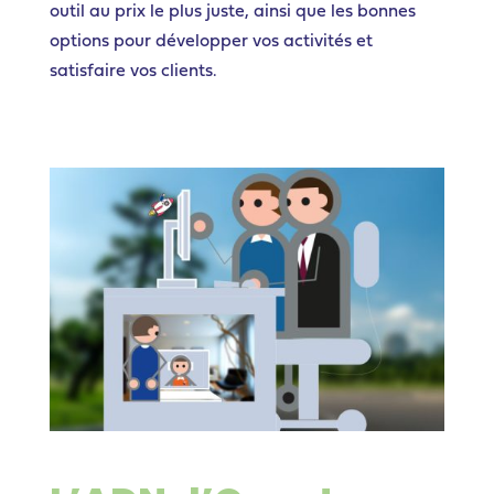
outil au prix le plus juste, ainsi que les bonnes
options pour développer vos activités et
satisfaire vos clients.