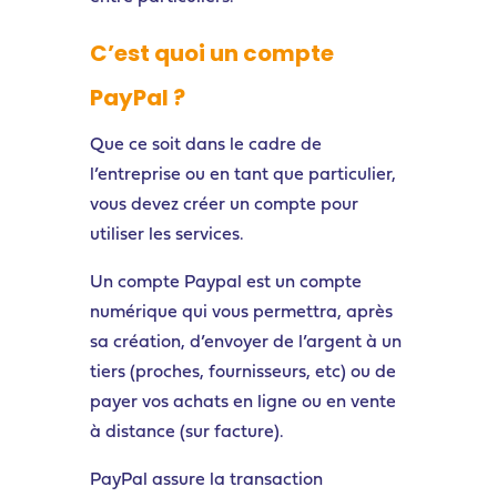
C’est quoi un compte
PayPal ?
Que ce soit dans le cadre de
l’entreprise ou en tant que particulier,
vous devez créer un compte pour
utiliser les services.
Un compte Paypal est un compte
numérique qui vous permettra, après
sa création, d’envoyer de l’argent à un
tiers (proches, fournisseurs, etc) ou de
payer vos achats en ligne ou en vente
à distance (sur facture).
PayPal assure la transaction