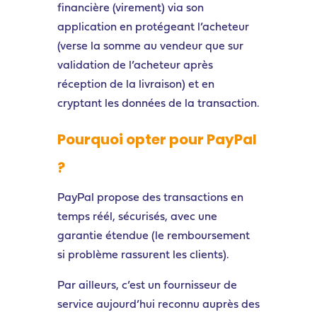
financière (virement) via son
application en protégeant l’acheteur
(verse la somme au vendeur que sur
validation de l’acheteur après
réception de la livraison) et en
cryptant les données de la transaction.
Pourquoi opter pour PayPal
?
PayPal propose des transactions en
temps réél, sécurisés, avec une
garantie étendue (le remboursement
si problème rassurent les clients).
Par ailleurs, c’est un fournisseur de
service aujourd’hui reconnu auprès des