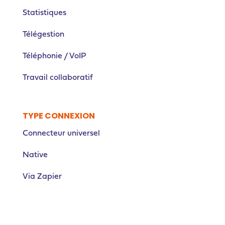
Statistiques
Télégestion
Téléphonie / VoIP
Travail collaboratif
TYPE CONNEXION
Connecteur universel
Native
Via Zapier