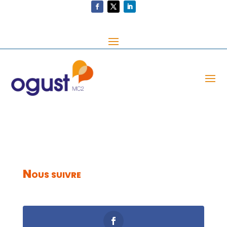
Nous suivre