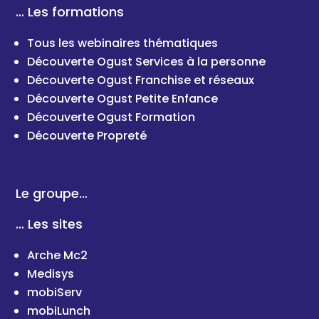
… Les formations
Tous les webinaires thématiques
Découverte Ogust Services à la personne
Découverte Ogust Franchise et réseaux
Découverte Ogust Petite Enfance
Découverte Ogust Formation
Découverte Propreté
Le groupe…
… Les sites
Arche Mc2
Medisys
mobiServ
mobiLunch