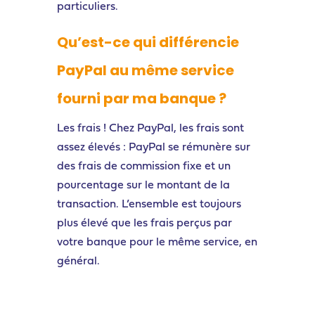
particuliers.
Qu’est-ce qui différencie
PayPal au même service
fourni par ma banque ?
Les frais ! Chez PayPal, les frais sont
assez élevés : PayPal se rémunère sur
des frais de commission fixe et un
pourcentage sur le montant de la
transaction. L’ensemble est toujours
plus élevé que les frais perçus par
votre banque pour le même service, en
général.