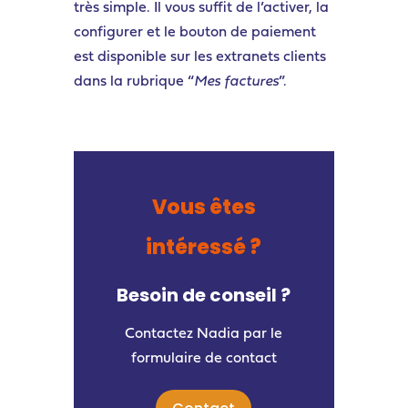
très simple. Il vous suffit de l’activer, la
configurer et le bouton de paiement
est disponible sur les extranets clients
dans la rubrique “
Mes factures
”.
Vous êtes
intéressé ?
Besoin de conseil ?
Contactez Nadia par le
formulaire de contact