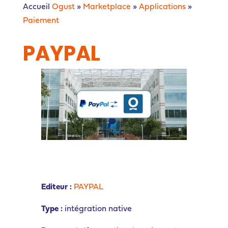
Accueil
Ogust
»
Marketplace
»
Applications
»
Paiement
PAYPAL
Editeur :
PAYPAL
Type :
intégration native