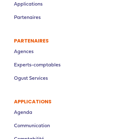
Applications
Partenaires
PARTENAIRES
Agences
Experts-comptables
Ogust Services
APPLICATIONS
Agenda
Communication