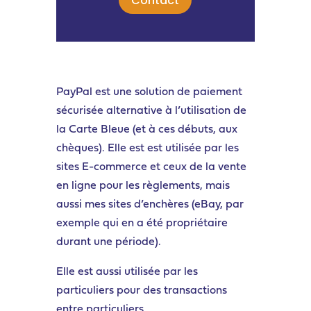
Contact
PayPal est une solution de paiement
sécurisée alternative à l’utilisation de
la Carte Bleue (et à ces débuts, aux
chèques). Elle est est utilisée par les
sites E-commerce et ceux de la vente
en ligne pour les règlements, mais
aussi mes sites d’enchères (eBay, par
exemple qui en a été propriétaire
durant une période).
Elle est aussi utilisée par les
particuliers pour des transactions
entre particuliers.