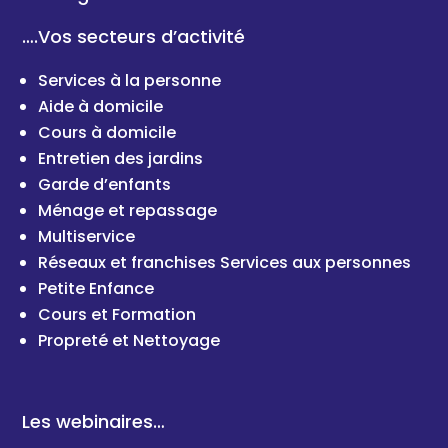
….Vos secteurs d’activité
Services à la personne
Aide à domicile
Cours à domicile
Entretien des jardins
Garde d’enfants
Ménage et repassage
Multiservice
Réseaux et franchises Services aux personnes
Petite Enfance
Cours et Formation
Propreté et Nettoyage
Les webinaires…