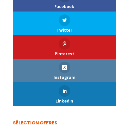
Facebook
Twitter
Pinterest
Instagram
LinkedIn
SÉLECTION OFFRES