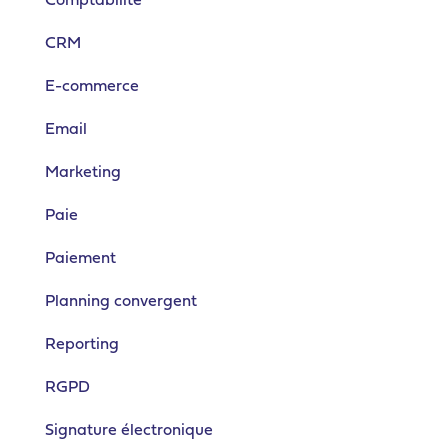
Comptabilité
CRM
E-commerce
Email
Marketing
Paie
Paiement
Planning convergent
Reporting
RGPD
Signature électronique