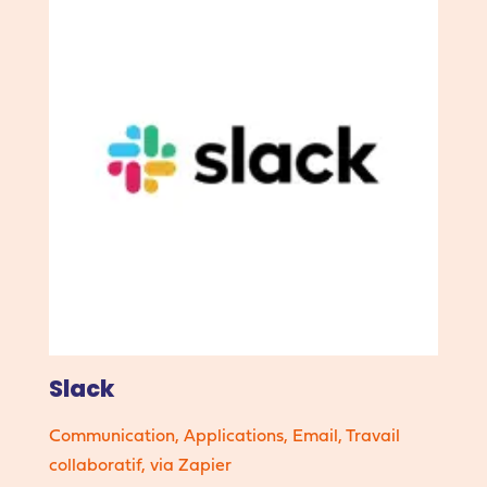
Slack
Communication
,
Applications
,
Email
,
Travail
collaboratif
,
via Zapier