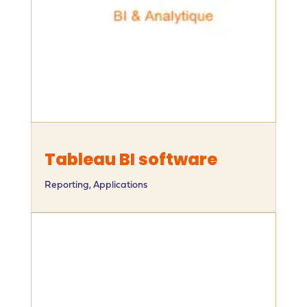
Tableau BI software
Reporting
,
Applications