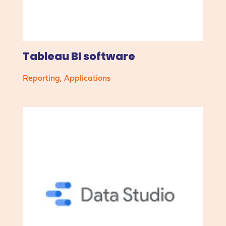
Tableau BI software
Reporting
,
Applications