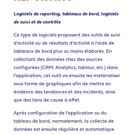
Logiciels de reporting, tableaux de bord, logiciels
de suivi et de contrôle
Ce type de logiciels proposent des outils de suivi
d’activité ou de résultats d’activité à l’aide de
tableaux de bord plus ou moins élaborés. En
collectant des données chez des sources
configurées (CRM, Analytics, tableur, etc.) dans
l’application, cet outil va ensuite les matérialiser
sous forme de graphiques afin de mettre en
évidence des tendances et des incidents, ainsi
que des liens de cause à effet.
Après configuration de l’application ou du
tableau de bord, normalement, la collecte de
données est ensuite régulière et automatique.