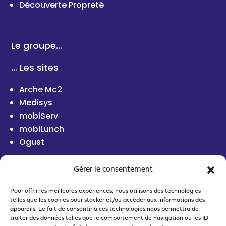
Découverte Propreté
Le groupe…
… Les sites
Arche Mc2
Medisys
mobiServ
mobiLunch
Ogust
Gérer le consentement
Pour offrir les meilleures expériences, nous utilisons des technologies
telles que les cookies pour stocker et/ou accéder aux informations des
appareils. Le fait de consentir à ces technologies nous permettra de
traiter des données telles que le comportement de navigation ou les ID