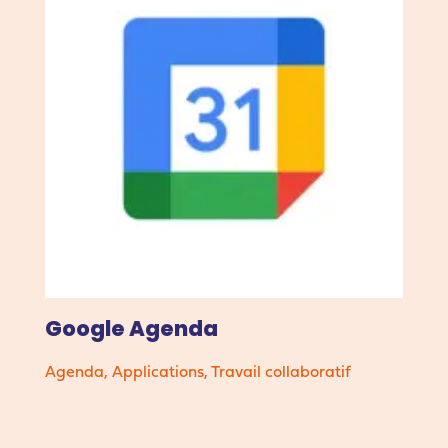
Google Agenda
Agenda
,
Applications
,
Travail collaboratif