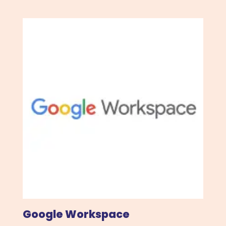
Google Workspace