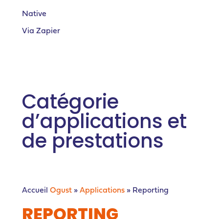
Native
Via Zapier
Catégorie
d’applications et
de prestations
Accueil
Ogust
»
Applications
»
Reporting
REPORTING