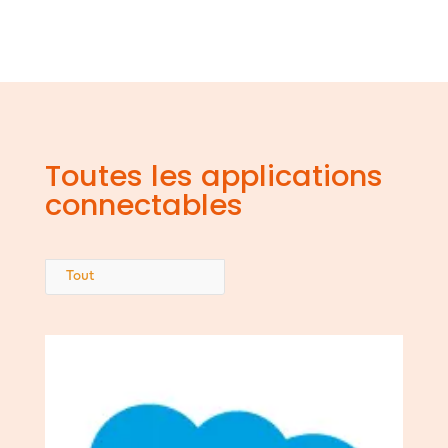
Toutes les applications
connectables
Tout