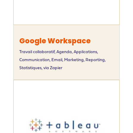
Google Workspace
Travail collaboratif
,
Agenda
,
Applications
,
Communication
,
Email
,
Marketing
,
Reporting
,
Statistiques
,
via Zapier