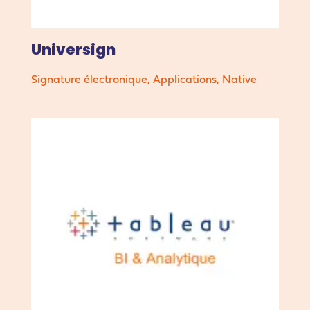
Universign
Signature électronique
,
Applications
,
Native