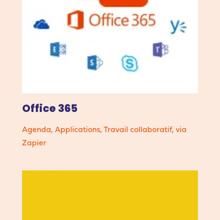
Office 365
Agenda
,
Applications
,
Travail collaboratif
,
via
Zapier