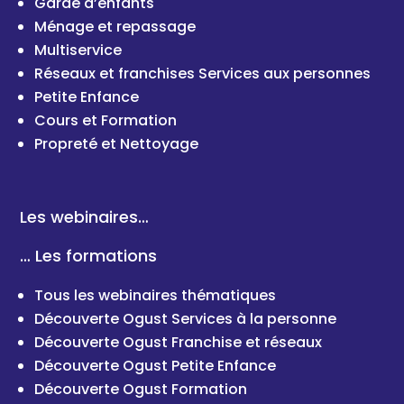
Garde d’enfants
Ménage et repassage
Multiservice
Réseaux et franchises Services aux personnes
Petite Enfance
Cours et Formation
Propreté et Nettoyage
Les webinaires…
… Les formations
Tous les webinaires thématiques
Découverte Ogust Services à la personne
Découverte Ogust Franchise et réseaux
Découverte Ogust Petite Enfance
Découverte Ogust Formation