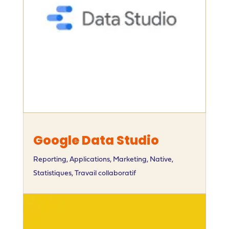
Google Data Studio
Reporting
,
Applications
,
Marketing
,
Native
,
Statistiques
,
Travail collaboratif