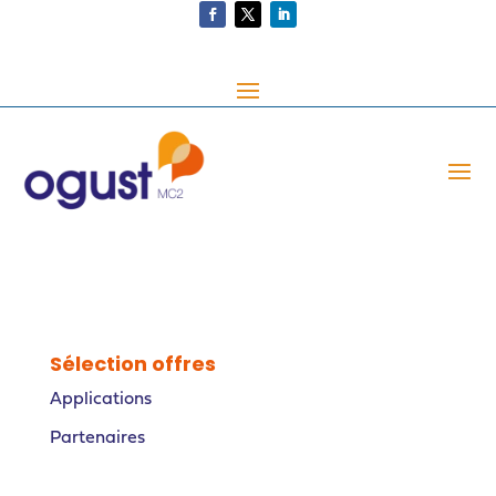
Sélection offres
Applications
Partenaires