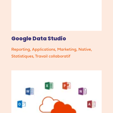
Google Data Studio
Reporting
,
Applications
,
Marketing
,
Native
,
Statistiques
,
Travail collaboratif