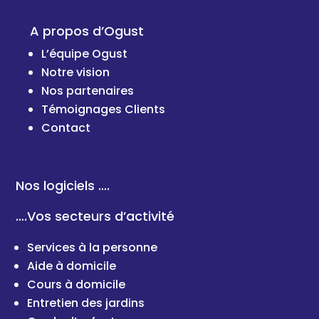
A propos d’Ogust
L’équipe Ogust
Notre vision
Nos partenaires
Témoignages Clients
Cont
act
Nos logiciels ….
….Vos secteurs d’activité
Services à la personne
Aide à domicile
Cours à domicile
Entretien des jardins