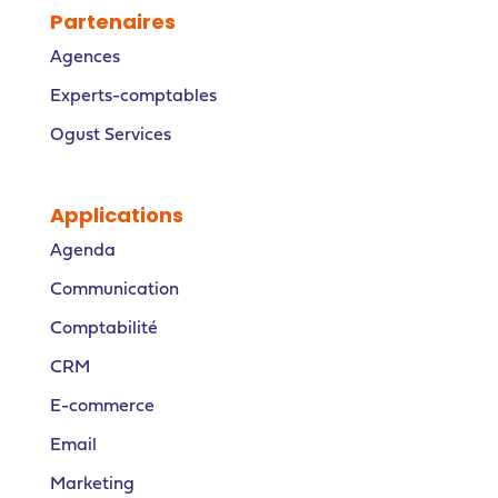
Partenaires
Agences
Experts-comptables
Ogust Services
Applications
Agenda
Communication
Comptabilité
CRM
E-commerce
Email
Marketing