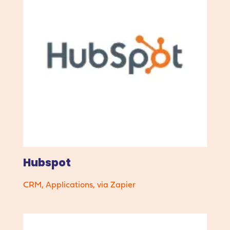
Hubspot
CRM
,
Applications
,
via Zapier