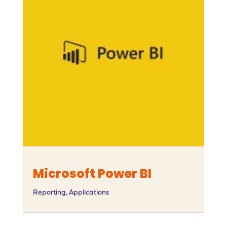
Microsoft Power BI
Reporting
,
Applications