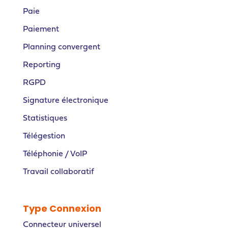
Paie
Paiement
Planning convergent
Reporting
RGPD
Signature électronique
Statistiques
Télégestion
Téléphonie / VoIP
Travail collaboratif
Type Connexion
Connecteur universel