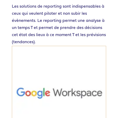
Les solutions de reporting sont indispensables à
ceux qui veulent piloter et non subir les
évènements. Le reporting permet une analyse à
un temps T et permet de prendre des décisions
cet état des lieux à ce moment T et les prévisions
(tendances).