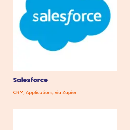
Salesforce
CRM
,
Applications
,
via Zapier