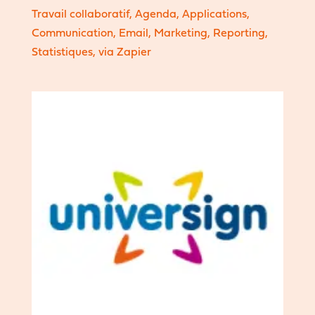
Travail collaboratif
,
Agenda
,
Applications
,
Communication
,
Email
,
Marketing
,
Reporting
,
Statistiques
,
via Zapier